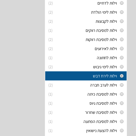
וילות לדתיים
(2)
וילות לימי הולדת
(2)
וילות לקבוצות
(2)
וילות למסיבת רווקים
(1)
וילות למסיבת רווקות
(2)
וילות לאירועים
(2)
וילות לחתונה
(1)
וילות לימי גיבוש
(2)
וילות לירח דבש
וילות לערב חברה
(2)
וילות למסיבת כיתה
(1)
וילות למסיבת גיוס
(1)
וילות למסיבת שחרור
(1)
וילות למסיבת הפתעה
(1)
וילות להצעת נישואין
(1)