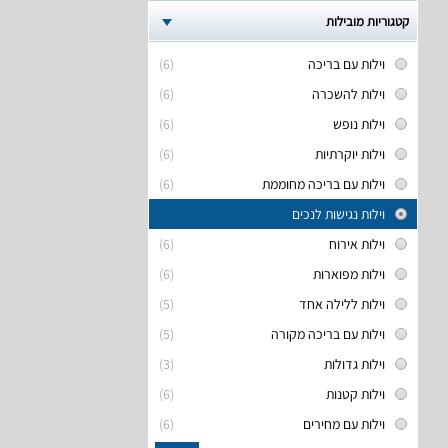
קטגוריות מובילות
וילות עם בריכה
(6)
וילות להשכרה
(6)
וילות נופש
(6)
וילות יוקרתיות
(6)
וילות עם בריכה מחוממת
(6)
וילות נגישות לנכים
וילות אירוח
(6)
וילות מפוארות
(6)
וילות ללילה אחד
(5)
וילות עם בריכה מקורה
(5)
וילות גדולות
(3)
וילות קטנות
(6)
וילות עם מחירים
(6)