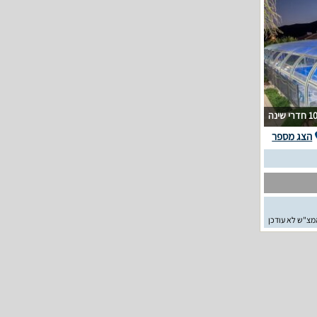
1 חדרי שינה
הצג מספר
מצ"ש לא עודכן