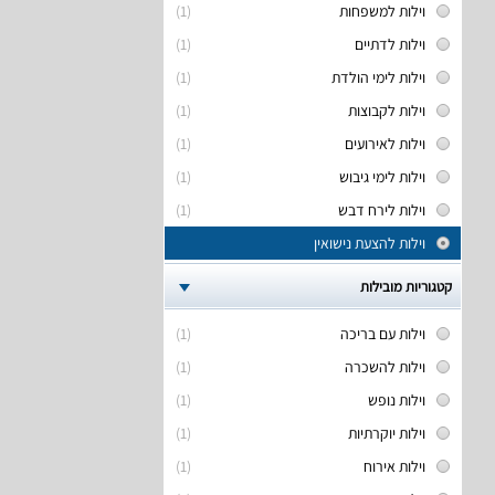
וילות למשפחות
(1)
וילות לדתיים
(1)
וילות לימי הולדת
(1)
וילות לקבוצות
(1)
וילות לאירועים
(1)
וילות לימי גיבוש
(1)
וילות לירח דבש
(1)
וילות להצעת נישואין
קטגוריות מובילות
וילות עם בריכה
(1)
וילות להשכרה
(1)
וילות נופש
(1)
וילות יוקרתיות
(1)
וילות אירוח
(1)