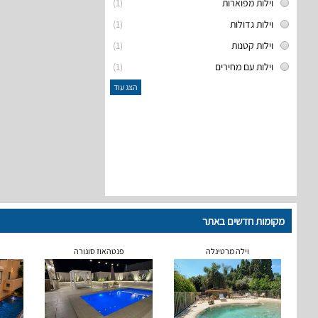
וילות מפוארות
(1)
וילות גדולות
(1)
וילות קטנות
(1)
וילות עם מחירים
(1)
הצג עוד
מקומות חדשים באתר
וילה מרטינלה
פנטהאוז סונורה