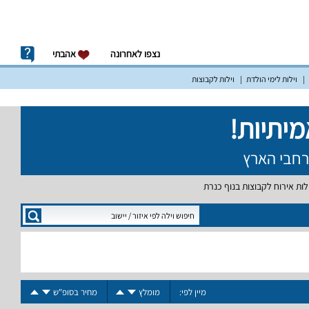
נצפו לאחרונה
אהבתי
וילות לימי הולדת
וילות לקבוצות
ילות אירוח לקבוצות בנוף כנרת
מיין לפי:
מומלץ
מחיר בסופ"ש