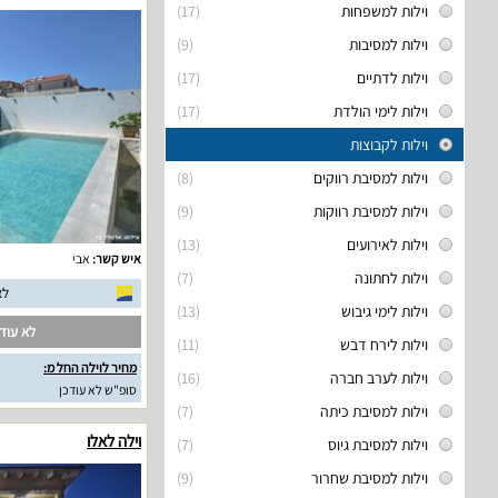
וילות למשפחות
(17)
וילות למסיבות
(9)
וילות לדתיים
(17)
וילות לימי הולדת
(17)
וילות לקבוצות
וילות למסיבת רווקים
(8)
וילות למסיבת רווקות
(9)
וילות לאירועים
(13)
איש קשר:
אבי
וילות לחתונה
(7)
לא
וילות לימי גיבוש
(13)
לא עודכ
וילות לירח דבש
(11)
מחיר לוילה החל מ:
וילות לערב חברה
(16)
סופ"ש לא עודכן
וילות למסיבת כיתה
(7)
וילה לאלו
וילות למסיבת גיוס
(7)
וילות למסיבת שחרור
(9)