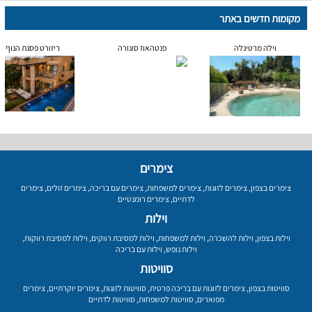
מקומות חדשים באתר
וילה מרטינלה
פנטהאוז סונורה
ריזורט פסגת הנוף
צימרים
צימרים בצפון
,
צימרים לזוגות
,
צימרים למשפחות
,
צימרים עם בריכה
,
צימרים זולים
,
צימרים
לדתיים
,
צימרים רומנטיים
וילות
וילות בצפון
,
וילות להשכרה
,
וילות למשפחות
,
וילות למסיבת רווקים
,
וילות למסיבת רווקות
,
וילות נופש
,
וילות עם בריכה
סוויטות
סוויטות בצפון
,
צימרים לזוגות עם בריכה פרטית
,
סוויטות לזוגות
,
צימרים יוקרתיים
,
צימרים
מפוארים
,
סוויטות למשפחות
,
סוויטות לדתיים