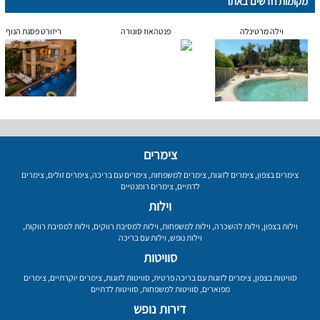
מקומות חדשים באתר
וילה מרטינלה
פנטהאוז סונורה
ריזורט פסגת הנוף
צימרים
צימרים בצפון
,
צימרים לזוגות
,
צימרים למשפחות
,
צימרים עם בריכה
,
צימרים זולים
,
צימרים
לדתיים
,
צימרים רומנטיים
וילות
וילות בצפון
,
וילות להשכרה
,
וילות למשפחות
,
וילות למסיבת רווקים
,
וילות למסיבת רווקות
,
וילות נופש
,
וילות עם בריכה
סוויטות
סוויטות בצפון
,
צימרים לזוגות עם בריכה פרטית
,
סוויטות לזוגות
,
צימרים יוקרתיים
,
צימרים
מפוארים
,
סוויטות למשפחות
,
סוויטות לדתיים
דירות נופש