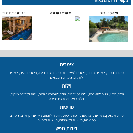
מקומות חדשים באתר
וילה מרטינלה
פנטהאוז סונורה
ריזורט פסגת הנוף
צימרים
צימרים בצפון
,
צימרים לזוגות
,
צימרים למשפחות
,
צימרים עם בריכה
,
צימרים זולים
,
צימרים
לדתיים
,
צימרים רומנטיים
וילות
וילות בצפון
,
וילות להשכרה
,
וילות למשפחות
,
וילות למסיבת רווקים
,
וילות למסיבת רווקות
,
וילות נופש
,
וילות עם בריכה
סוויטות
סוויטות בצפון
,
צימרים לזוגות עם בריכה פרטית
,
סוויטות לזוגות
,
צימרים יוקרתיים
,
צימרים
מפוארים
,
סוויטות למשפחות
,
סוויטות לדתיים
דירות נופש