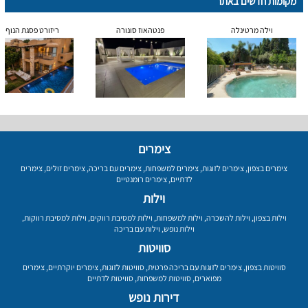
מקומות חדשים באתר
וילה מרטינלה
פנטהאוז סונורה
ריזורט פסגת הנוף
צימרים
צימרים בצפון
,
צימרים לזוגות
,
צימרים למשפחות
,
צימרים עם בריכה
,
צימרים זולים
,
צימרים
לדתיים
,
צימרים רומנטיים
וילות
וילות בצפון
,
וילות להשכרה
,
וילות למשפחות
,
וילות למסיבת רווקים
,
וילות למסיבת רווקות
,
וילות נופש
,
וילות עם בריכה
סוויטות
סוויטות בצפון
,
צימרים לזוגות עם בריכה פרטית
,
סוויטות לזוגות
,
צימרים יוקרתיים
,
צימרים
מפוארים
,
סוויטות למשפחות
,
סוויטות לדתיים
דירות נופש