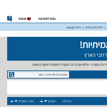
נצפו לאחרונה
אהבתי
וילות לימי הולדת
וילות לקבוצות
בריכה מקורה
וילות עם בריכה מקורה למסיבת רווקות בנטועה
מיין לפי:
מומלץ
מחיר בסופ"ש