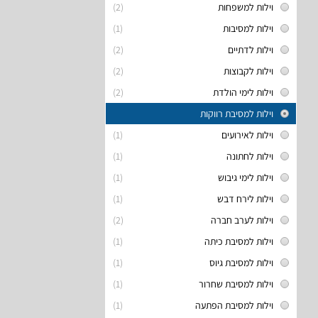
וילות למשפחות
(2)
וילות למסיבות
(1)
וילות לדתיים
(2)
וילות לקבוצות
(2)
וילות לימי הולדת
(2)
וילות למסיבת רווקות
וילות לאירועים
(1)
וילות לחתונה
(1)
וילות לימי גיבוש
(1)
וילות לירח דבש
(1)
וילות לערב חברה
(2)
וילות למסיבת כיתה
(1)
וילות למסיבת גיוס
(1)
וילות למסיבת שחרור
(1)
וילות למסיבת הפתעה
(1)