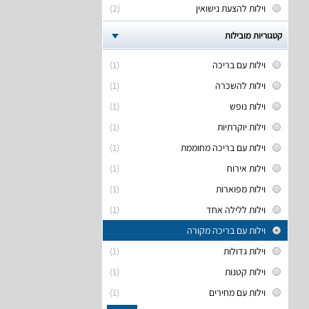
וילות להצעת נישואין
(2)
קטגוריות מובילות
וילות עם בריכה
(1)
וילות להשכרה
(1)
וילות נופש
(1)
וילות יוקרתיות
(1)
וילות עם בריכה מחוממת
(1)
וילות אירוח
(1)
וילות מפוארות
(1)
וילות ללילה אחד
(1)
וילות עם בריכה מקורה
וילות גדולות
(1)
וילות קטנות
(1)
וילות עם מחירים
(1)