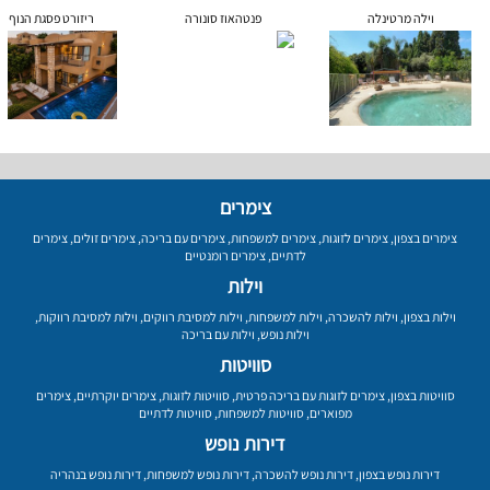
וילה מרטינלה
פנטהאוז סונורה
ריזורט פסגת הנוף
צימרים
צימרים בצפון
,
צימרים לזוגות
,
צימרים למשפחות
,
צימרים עם בריכה
,
צימרים זולים
,
צימרים
לדתיים
,
צימרים רומנטיים
וילות
וילות בצפון
,
וילות להשכרה
,
וילות למשפחות
,
וילות למסיבת רווקים
,
וילות למסיבת רווקות
,
וילות נופש
,
וילות עם בריכה
סוויטות
סוויטות בצפון
,
צימרים לזוגות עם בריכה פרטית
,
סוויטות לזוגות
,
צימרים יוקרתיים
,
צימרים
מפוארים
,
סוויטות למשפחות
,
סוויטות לדתיים
דירות נופש
דירות נופש בצפון
,
דירות נופש להשכרה
,
דירות נופש למשפחות
,
דירות נופש בנהריה