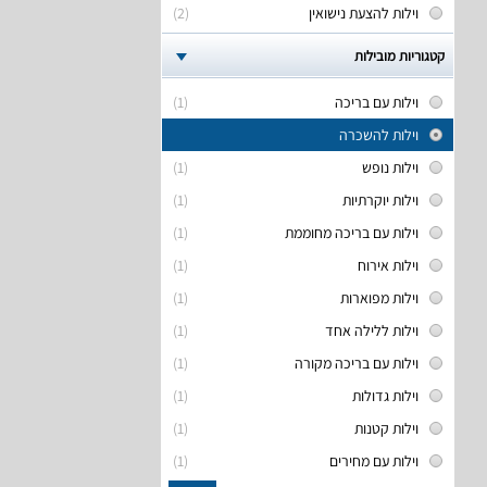
וילות להצעת נישואין
(2)
קטגוריות מובילות
וילות עם בריכה
(1)
וילות להשכרה
וילות נופש
(1)
וילות יוקרתיות
(1)
וילות עם בריכה מחוממת
(1)
וילות אירוח
(1)
וילות מפוארות
(1)
וילות ללילה אחד
(1)
וילות עם בריכה מקורה
(1)
וילות גדולות
(1)
וילות קטנות
(1)
וילות עם מחירים
(1)