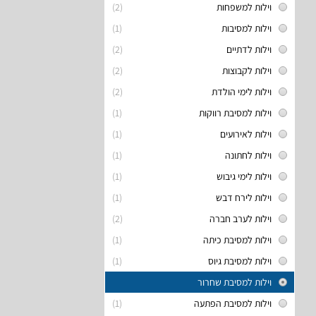
וילות למשפחות
(2)
וילות למסיבות
(1)
וילות לדתיים
(2)
וילות לקבוצות
(2)
וילות לימי הולדת
(2)
וילות למסיבת רווקות
(1)
וילות לאירועים
(1)
וילות לחתונה
(1)
וילות לימי גיבוש
(1)
וילות לירח דבש
(1)
וילות לערב חברה
(2)
וילות למסיבת כיתה
(1)
וילות למסיבת גיוס
(1)
וילות למסיבת שחרור
וילות למסיבת הפתעה
(1)