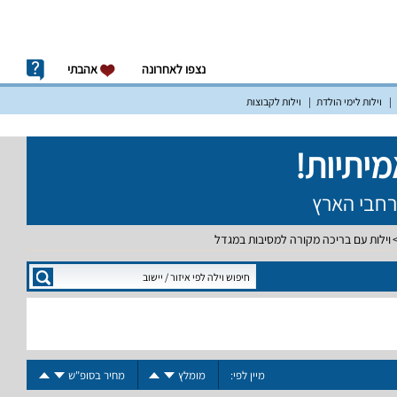
נצפו לאחרונה
אהבתי
וילות לימי הולדת
וילות לקבוצות
וילות עם בריכה מקורה למסיבות במגדל
מיין לפי:
מומלץ
מחיר בסופ"ש