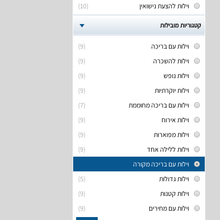
וילות להצעת נישואין
(10)
קטגוריות מובילות
וילות עם בריכה
(9)
וילות להשכרה
(9)
וילות נופש
(9)
וילות יוקרתיות
(9)
וילות עם בריכה מחוממת
(7)
וילות אירוח
(9)
וילות מפוארות
(9)
וילות ללילה אחד
(9)
וילות עם בריכה מקורה
וילות גדולות
(5)
וילות קטנות
(9)
וילות עם מחירים
(9)