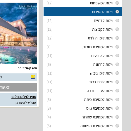
וילות למשפחות
(12)
וילות למסיבות
וילות לדתיים
(12)
וילות לקבוצות
(12)
וילות לימי הולדת
(12)
וילות למסיבת רווקות
(1)
וילות לאירועים
(11)
וילות לחתונה
(6)
איש קשר:
זוהר
וילות לימי גיבוש
(11)
לא
וילות לירח דבש
(11)
לא עודכ
וילות לערב חברה
(11)
מחיר לוילה החל מ:
וילות למסיבת כיתה
(3)
סופ"ש לא עודכן
וילות למסיבת גיוס
(3)
וילות למסיבת שחרור
(4)
וילות למסיבת הפתעה
(5)