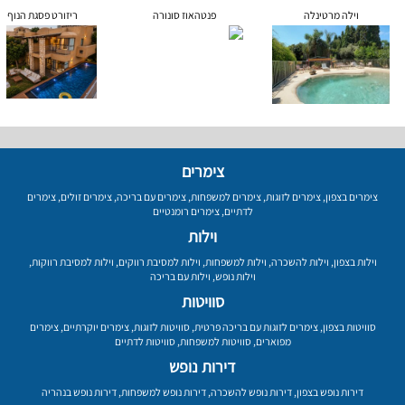
וילה מרטינלה
פנטהאוז סונורה
ריזורט פסגת הנוף
צימרים
צימרים בצפון
,
צימרים לזוגות
,
צימרים למשפחות
,
צימרים עם בריכה
,
צימרים זולים
,
צימרים
לדתיים
,
צימרים רומנטיים
וילות
וילות בצפון
,
וילות להשכרה
,
וילות למשפחות
,
וילות למסיבת רווקים
,
וילות למסיבת רווקות
,
וילות נופש
,
וילות עם בריכה
סוויטות
סוויטות בצפון
,
צימרים לזוגות עם בריכה פרטית
,
סוויטות לזוגות
,
צימרים יוקרתיים
,
צימרים
מפוארים
,
סוויטות למשפחות
,
סוויטות לדתיים
דירות נופש
דירות נופש בצפון
,
דירות נופש להשכרה
,
דירות נופש למשפחות
,
דירות נופש בנהריה