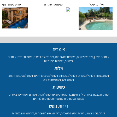
וילה מרטינלה
פנטהאוז סונורה
ריזורט פסגת הנוף
צימרים
צימרים בצפון
,
צימרים לזוגות
,
צימרים למשפחות
,
צימרים עם בריכה
,
צימרים זולים
,
צימרים
לדתיים
,
צימרים רומנטיים
וילות
וילות בצפון
,
וילות להשכרה
,
וילות למשפחות
,
וילות למסיבת רווקים
,
וילות למסיבת רווקות
,
וילות נופש
,
וילות עם בריכה
סוויטות
סוויטות בצפון
,
צימרים לזוגות עם בריכה פרטית
,
סוויטות לזוגות
,
צימרים יוקרתיים
,
צימרים
מפוארים
,
סוויטות למשפחות
,
סוויטות לדתיים
דירות נופש
דירות נופש בצפון
,
דירות נופש להשכרה
,
דירות נופש למשפחות
,
דירות נופש בנהריה