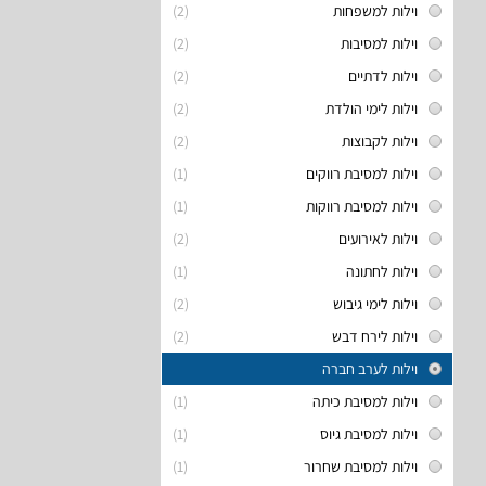
וילות למשפחות
(2)
וילות למסיבות
(2)
וילות לדתיים
(2)
וילות לימי הולדת
(2)
וילות לקבוצות
(2)
וילות למסיבת רווקים
(1)
וילות למסיבת רווקות
(1)
וילות לאירועים
(2)
וילות לחתונה
(1)
וילות לימי גיבוש
(2)
וילות לירח דבש
(2)
וילות לערב חברה
וילות למסיבת כיתה
(1)
וילות למסיבת גיוס
(1)
וילות למסיבת שחרור
(1)