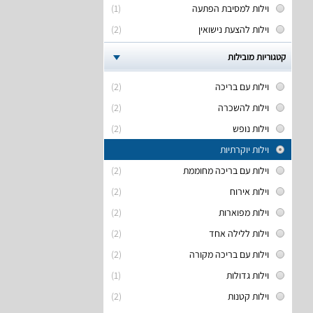
וילות למסיבת הפתעה
(1)
וילות להצעת נישואין
(2)
קטגוריות מובילות
וילות עם בריכה
(2)
וילות להשכרה
(2)
וילות נופש
(2)
וילות יוקרתיות
וילות עם בריכה מחוממת
(2)
וילות אירוח
(2)
וילות מפוארות
(2)
וילות ללילה אחד
(2)
וילות עם בריכה מקורה
(2)
וילות גדולות
(1)
וילות קטנות
(2)