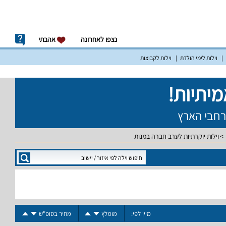
נצפו לאחרונה
אהבתי
וילות לימי הולדת
וילות לקבוצות
וילות יוקרתיות לערב חברה במנות
מיין לפי:
מומלץ
מחיר בסופ"ש