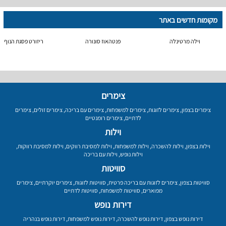
מקומות חדשים באתר
וילה מרטינלה
פנטהאוז סונורה
ריזורט פסגת הנוף
צימרים
צימרים בצפון
,
צימרים לזוגות
,
צימרים למשפחות
,
צימרים עם בריכה
,
צימרים זולים
,
צימרים
לדתיים
,
צימרים רומנטיים
וילות
וילות בצפון
,
וילות להשכרה
,
וילות למשפחות
,
וילות למסיבת רווקים
,
וילות למסיבת רווקות
,
וילות נופש
,
וילות עם בריכה
סוויטות
סוויטות בצפון
,
צימרים לזוגות עם בריכה פרטית
,
סוויטות לזוגות
,
צימרים יוקרתיים
,
צימרים
מפוארים
,
סוויטות למשפחות
,
סוויטות לדתיים
דירות נופש
דירות נופש בצפון
,
דירות נופש להשכרה
,
דירות נופש למשפחות
,
דירות נופש בנהריה