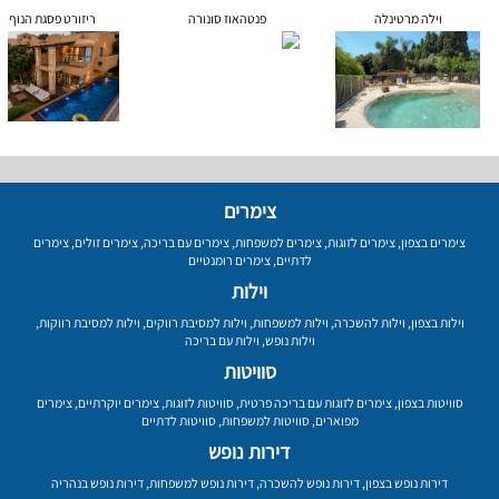
וילה מרטינלה
פנטהאוז סונורה
ריזורט פסגת הנוף
צימרים
צימרים בצפון
,
צימרים לזוגות
,
צימרים למשפחות
,
צימרים עם בריכה
,
צימרים זולים
,
צימרים
לדתיים
,
צימרים רומנטיים
וילות
וילות בצפון
,
וילות להשכרה
,
וילות למשפחות
,
וילות למסיבת רווקים
,
וילות למסיבת רווקות
,
וילות נופש
,
וילות עם בריכה
סוויטות
סוויטות בצפון
,
צימרים לזוגות עם בריכה פרטית
,
סוויטות לזוגות
,
צימרים יוקרתיים
,
צימרים
מפוארים
,
סוויטות למשפחות
,
סוויטות לדתיים
דירות נופש
דירות נופש בצפון
,
דירות נופש להשכרה
,
דירות נופש למשפחות
,
דירות נופש בנהריה