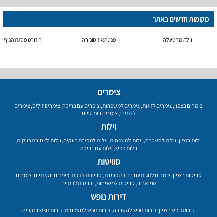
מקומות חדשים באתר
וילה מרטינלה
פנטהאוז סונורה
ריזורט פסגת הנוף
צימרים
צימרים בצפון
,
צימרים לזוגות
,
צימרים למשפחות
,
צימרים עם בריכה
,
צימרים זולים
,
צימרים
לדתיים
,
צימרים רומנטיים
וילות
וילות בצפון
,
וילות להשכרה
,
וילות למשפחות
,
וילות למסיבת רווקים
,
וילות למסיבת רווקות
,
וילות נופש
,
וילות עם בריכה
סוויטות
סוויטות בצפון
,
צימרים לזוגות עם בריכה פרטית
,
סוויטות לזוגות
,
צימרים יוקרתיים
,
צימרים
מפוארים
,
סוויטות למשפחות
,
סוויטות לדתיים
דירות נופש
דירות נופש בצפון
,
דירות נופש להשכרה
,
דירות נופש למשפחות
,
דירות נופש בנהריה