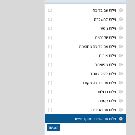
וילות עם בריכה
(1)
וילות להשכרה
(1)
וילות נופש
(1)
וילות יוקרתיות
(1)
וילות עם בריכה מחוממת
(1)
וילות אירוח
(1)
וילות מפוארות
(1)
וילות ללילה אחד
(1)
וילות עם בריכה מקורה
(1)
וילות גדולות
(1)
וילות קטנות
(1)
וילות עם מחירים
(1)
וילות עם שולחן סנוקר חיצוני
הצג עוד