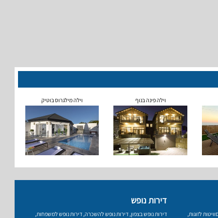
וילה פינה בנוף
וילה מילגרוס בוטיק
דירות נופש
וויטות לזוגות
,
דירות נופש בצפון
,
דירות נופש להשכרה
,
דירות נופש למשפחות
,