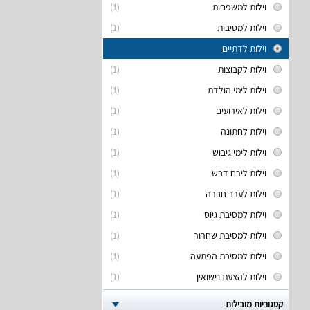
וילות למשפחות
(1)
וילות למסיבות
(1)
וילות לדתיים
וילות לקבוצות
(1)
וילות לימי הולדת
(1)
וילות לאירועים
(1)
וילות לחתונה
(1)
וילות לימי גיבוש
(1)
וילות לירח דבש
(1)
וילות לערב חברה
(1)
וילות למסיבת גיוס
(1)
וילות למסיבת שחרור
(1)
וילות למסיבת הפתעה
(1)
וילות להצעת נישואין
(1)
קטגוריות מובילות