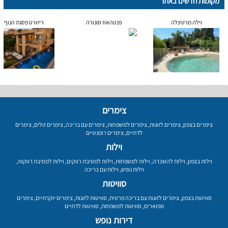
מקומות חדשים באתר
וילה מרטינלה
פנטהאוז סונורה
ריזורט פסגת הנוף
צימרים
צימרים בצפון
,
צימרים לזוגות
,
צימרים למשפחות
,
צימרים עם בריכה
,
צימרים זולים
,
צימרים
לדתיים
,
צימרים רומנטיים
וילות
וילות בצפון
,
וילות להשכרה
,
וילות למשפחות
,
וילות למסיבת רווקים
,
וילות למסיבת רווקות
,
וילות נופש
,
וילות עם בריכה
סוויטות
סוויטות בצפון
,
צימרים לזוגות עם בריכה פרטית
,
סוויטות לזוגות
,
צימרים יוקרתיים
,
צימרים
מפוארים
,
סוויטות למשפחות
,
סוויטות לדתיים
דירות נופש