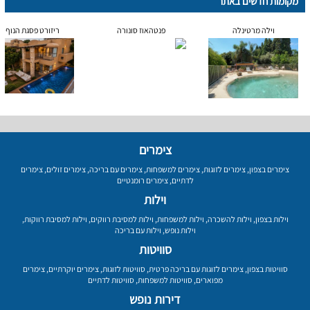
מקומות חדשים באתר
וילה מרטינלה
פנטהאוז סונורה
ריזורט פסגת הנוף
צימרים
צימרים בצפון
,
צימרים לזוגות
,
צימרים למשפחות
,
צימרים עם בריכה
,
צימרים זולים
,
צימרים
לדתיים
,
צימרים רומנטיים
וילות
וילות בצפון
,
וילות להשכרה
,
וילות למשפחות
,
וילות למסיבת רווקים
,
וילות למסיבת רווקות
,
וילות נופש
,
וילות עם בריכה
סוויטות
סוויטות בצפון
,
צימרים לזוגות עם בריכה פרטית
,
סוויטות לזוגות
,
צימרים יוקרתיים
,
צימרים
מפוארים
,
סוויטות למשפחות
,
סוויטות לדתיים
דירות נופש