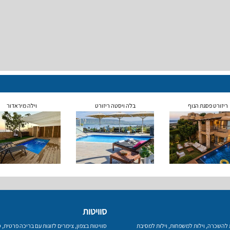
ריזורט פסגת הנוף
בלה ויסטה ריזורט
וילה מיראדור
סוויטות
ת להשכרה
,
וילות למשפחות
,
וילות למסיבת
סוויטות בצפון
,
צימרים לזוגות עם בריכה פרטית
,
ס