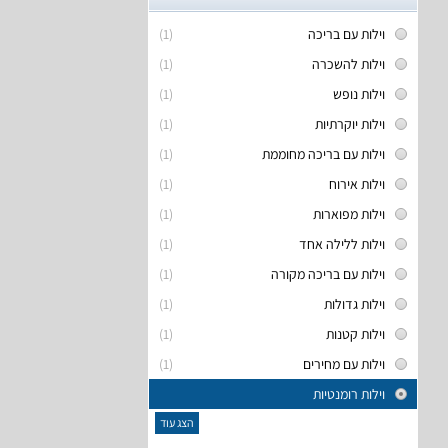
וילות עם בריכה
(1)
וילות להשכרה
(1)
וילות נופש
(1)
וילות יוקרתיות
(1)
וילות עם בריכה מחוממת
(1)
וילות אירוח
(1)
וילות מפוארות
(1)
וילות ללילה אחד
(1)
וילות עם בריכה מקורה
(1)
וילות גדולות
(1)
וילות קטנות
(1)
וילות עם מחירים
(1)
וילות רומנטיות
הצג עוד