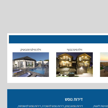
וילה פינה בנוף
וילה מילגרוס בוטיק
דירות נופש
וויטות לזוגות
,
דירות נופש בצפון
,
דירות נופש להשכרה
,
דירות נופש למשפחות
,