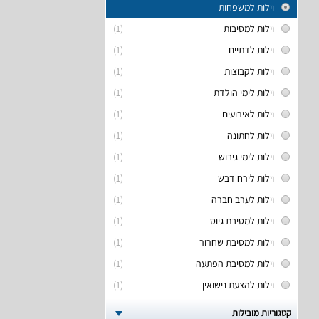
וילות למשפחות
וילות למסיבות
(1)
וילות לדתיים
(1)
וילות לקבוצות
(1)
וילות לימי הולדת
(1)
וילות לאירועים
(1)
וילות לחתונה
(1)
וילות לימי גיבוש
(1)
וילות לירח דבש
(1)
וילות לערב חברה
(1)
וילות למסיבת גיוס
(1)
וילות למסיבת שחרור
(1)
וילות למסיבת הפתעה
(1)
וילות להצעת נישואין
(1)
קטגוריות מובילות