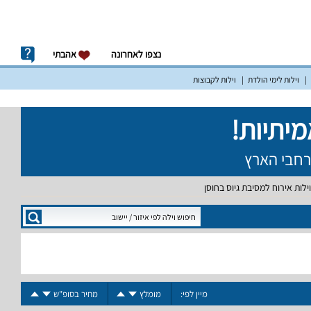
נצפו לאחרונה
אהבתי
וילות לימי הולדת
וילות לקבוצות
וילות אירוח למסיבת גיוס בחוסן
מיין לפי:
מומלץ
מחיר בסופ"ש