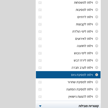
וילות למשפחות
(1)
וילות למסיבות
(1)
וילות לדתיים
(1)
וילות לקבוצות
(1)
וילות לימי הולדת
(1)
וילות לאירועים
(1)
וילות לחתונה
(1)
וילות לימי גיבוש
(1)
וילות לירח דבש
(1)
וילות לערב חברה
(1)
וילות למסיבת גיוס
וילות למסיבת שחרור
(1)
וילות למסיבת הפתעה
(1)
וילות להצעת נישואין
(1)
קטגוריות מובילות