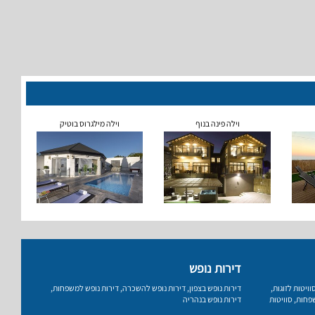
וילה פינה בנוף
וילה מילגרוס בוטיק
דירות נופש
וויטות לזוגות
,
דירות נופש בצפון
,
דירות נופש להשכרה
,
דירות נופש למשפחות
,
שפחות
,
סוויטות
דירות נופש בנהריה