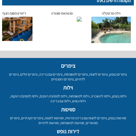
מקומות חדשים באתר
וילה מרטינלה
פנטהאוז סונורה
ריזורט פסגת הנוף
צימרים
צימרים בצפון
,
צימרים לזוגות
,
צימרים למשפחות
,
צימרים עם בריכה
,
צימרים זולים
,
צימרים
לדתיים
,
צימרים רומנטיים
וילות
וילות בצפון
,
וילות להשכרה
,
וילות למשפחות
,
וילות למסיבת רווקים
,
וילות למסיבת רווקות
,
וילות נופש
,
וילות עם בריכה
סוויטות
סוויטות בצפון
,
צימרים לזוגות עם בריכה פרטית
,
סוויטות לזוגות
,
צימרים יוקרתיים
,
צימרים
מפוארים
,
סוויטות למשפחות
,
סוויטות לדתיים
דירות נופש