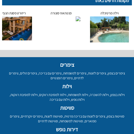
מקומות חדשים באתר
וילה מרטינלה
פנטהאוז סונורה
ריזורט פסגת הנוף
צימרים
צימרים בצפון
,
צימרים לזוגות
,
צימרים למשפחות
,
צימרים עם בריכה
,
צימרים זולים
,
צימרים
לדתיים
,
צימרים רומנטיים
וילות
וילות בצפון
,
וילות להשכרה
,
וילות למשפחות
,
וילות למסיבת רווקים
,
וילות למסיבת רווקות
,
וילות נופש
,
וילות עם בריכה
סוויטות
סוויטות בצפון
,
צימרים לזוגות עם בריכה פרטית
,
סוויטות לזוגות
,
צימרים יוקרתיים
,
צימרים
מפוארים
,
סוויטות למשפחות
,
סוויטות לדתיים
דירות נופש