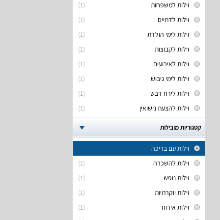
וילות למשפחות
(1)
וילות לדתיים
(1)
וילות לימי הולדת
(1)
וילות לקבוצות
(1)
וילות לאירועים
(1)
וילות לימי גיבוש
(1)
וילות לירח דבש
(1)
וילות להצעת נישואין
(1)
קטגוריות מובילות
וילות עם בריכה
וילות להשכרה
(1)
וילות נופש
(1)
וילות יוקרתיות
(1)
וילות אירוח
(1)