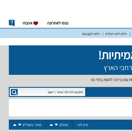
נצפו לאחרונה
אהבתי
וילות לימי הולדת
וילות לקבוצות
ות עם בריכה לזוגות בחד נס
מיין לפי:
מומלץ
מחיר בסופ"ש