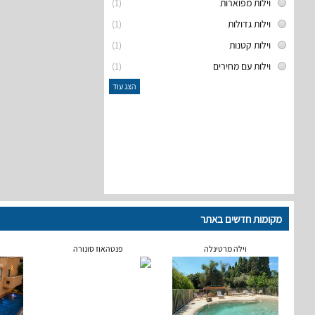
וילות מפוארות
(1)
וילות גדולות
(1)
וילות קטנות
(1)
וילות עם מחירים
(1)
הצג עוד
מקומות חדשים באתר
וילה מרטינלה
פנטהאוז סונורה