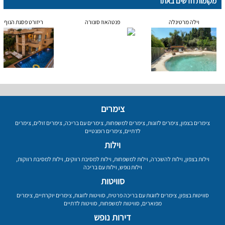
מקומות חדשים באתר
וילה מרטינלה
פנטהאוז סונורה
ריזורט פסגת הנוף
צימרים
צימרים בצפון
,
צימרים לזוגות
,
צימרים למשפחות
,
צימרים עם בריכה
,
צימרים זולים
,
צימרים
לדתיים
,
צימרים רומנטיים
וילות
וילות בצפון
,
וילות להשכרה
,
וילות למשפחות
,
וילות למסיבת רווקים
,
וילות למסיבת רווקות
,
וילות נופש
,
וילות עם בריכה
סוויטות
סוויטות בצפון
,
צימרים לזוגות עם בריכה פרטית
,
סוויטות לזוגות
,
צימרים יוקרתיים
,
צימרים
מפוארים
,
סוויטות למשפחות
,
סוויטות לדתיים
דירות נופש