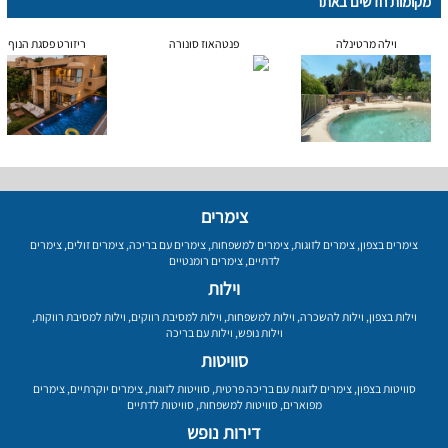
מקומות חדשים באתר
וילה מרטינלה
פנטהאוז סונורה
ריזורט פסגת הנוף
צימרים
צימרים בצפון
,
צימרים לזוגות
,
צימרים למשפחות
,
צימרים עם בריכה
,
צימרים זולים
,
צימרים
לדתיים
,
צימרים רומנטיים
וילות
וילות בצפון
,
וילות להשכרה
,
וילות למשפחות
,
וילות למסיבת רווקים
,
וילות למסיבת רווקות
,
וילות נופש
,
וילות עם בריכה
סוויטות
סוויטות בצפון
,
צימרים לזוגות עם בריכה פרטית
,
סוויטות לזוגות
,
צימרים יוקרתיים
,
צימרים
מפוארים
,
סוויטות למשפחות
,
סוויטות לדתיים
דירות נופש