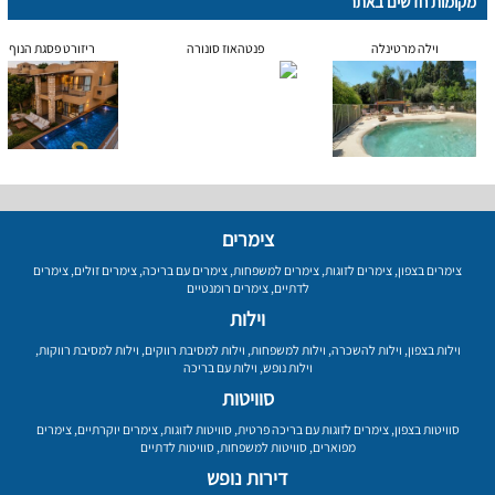
מקומות חדשים באתר
וילה מרטינלה
פנטהאוז סונורה
ריזורט פסגת הנוף
צימרים
צימרים בצפון
,
צימרים לזוגות
,
צימרים למשפחות
,
צימרים עם בריכה
,
צימרים זולים
,
צימרים
לדתיים
,
צימרים רומנטיים
וילות
וילות בצפון
,
וילות להשכרה
,
וילות למשפחות
,
וילות למסיבת רווקים
,
וילות למסיבת רווקות
,
וילות נופש
,
וילות עם בריכה
סוויטות
סוויטות בצפון
,
צימרים לזוגות עם בריכה פרטית
,
סוויטות לזוגות
,
צימרים יוקרתיים
,
צימרים
מפוארים
,
סוויטות למשפחות
,
סוויטות לדתיים
דירות נופש