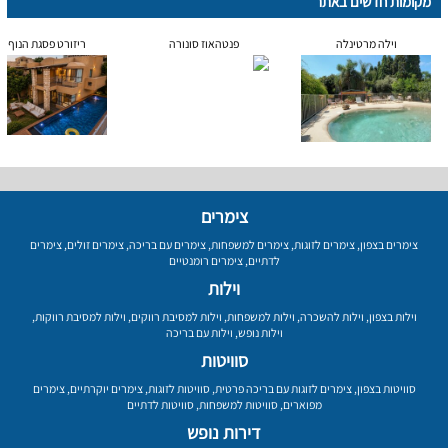
מקומות חדשים באתר
וילה מרטינלה
פנטהאוז סונורה
ריזורט פסגת הנוף
צימרים
צימרים בצפון
,
צימרים לזוגות
,
צימרים למשפחות
,
צימרים עם בריכה
,
צימרים זולים
,
צימרים
לדתיים
,
צימרים רומנטיים
וילות
וילות בצפון
,
וילות להשכרה
,
וילות למשפחות
,
וילות למסיבת רווקים
,
וילות למסיבת רווקות
,
וילות נופש
,
וילות עם בריכה
סוויטות
סוויטות בצפון
,
צימרים לזוגות עם בריכה פרטית
,
סוויטות לזוגות
,
צימרים יוקרתיים
,
צימרים
מפוארים
,
סוויטות למשפחות
,
סוויטות לדתיים
דירות נופש