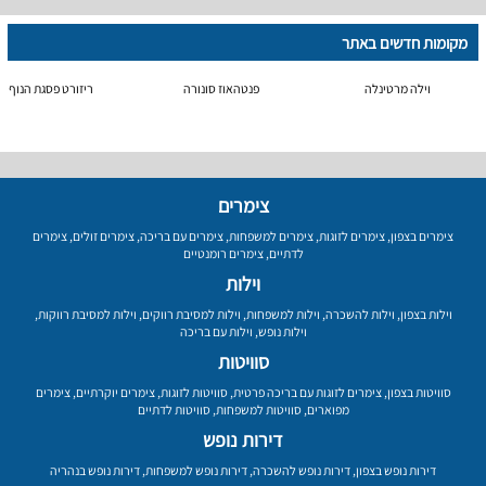
מקומות חדשים באתר
וילה מרטינלה
פנטהאוז סונורה
ריזורט פסגת הנוף
צימרים
צימרים בצפון
,
צימרים לזוגות
,
צימרים למשפחות
,
צימרים עם בריכה
,
צימרים זולים
,
צימרים
לדתיים
,
צימרים רומנטיים
וילות
וילות בצפון
,
וילות להשכרה
,
וילות למשפחות
,
וילות למסיבת רווקים
,
וילות למסיבת רווקות
,
וילות נופש
,
וילות עם בריכה
סוויטות
סוויטות בצפון
,
צימרים לזוגות עם בריכה פרטית
,
סוויטות לזוגות
,
צימרים יוקרתיים
,
צימרים
מפוארים
,
סוויטות למשפחות
,
סוויטות לדתיים
דירות נופש
דירות נופש בצפון
,
דירות נופש להשכרה
,
דירות נופש למשפחות
,
דירות נופש בנהריה