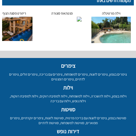
מקומות חדשים באתר
וילה מרטינלה
פנטהאוז סונורה
ריזורט פסגת הנוף
צימרים
צימרים בצפון
,
צימרים לזוגות
,
צימרים למשפחות
,
צימרים עם בריכה
,
צימרים זולים
,
צימרים
לדתיים
,
צימרים רומנטיים
וילות
וילות בצפון
,
וילות להשכרה
,
וילות למשפחות
,
וילות למסיבת רווקים
,
וילות למסיבת רווקות
,
וילות נופש
,
וילות עם בריכה
סוויטות
סוויטות בצפון
,
צימרים לזוגות עם בריכה פרטית
,
סוויטות לזוגות
,
צימרים יוקרתיים
,
צימרים
מפוארים
,
סוויטות למשפחות
,
סוויטות לדתיים
דירות נופש