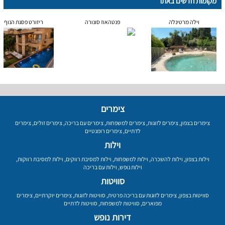
מקומות חדשים באתר
וילה מרטינלה
פנטהאוז סונורה
ריזורט פסגת הנוף
צימרים
צימרים בצפון
,
צימרים לזוגות
,
צימרים למשפחות
,
צימרים עם בריכה
,
צימרים זולים
,
צימרים
לדתיים
,
צימרים רומנטיים
וילות
וילות בצפון
,
וילות להשכרה
,
וילות למשפחות
,
וילות למסיבת רווקים
,
וילות למסיבת רווקות
,
וילות נופש
,
וילות עם בריכה
סוויטות
סוויטות בצפון
,
צימרים לזוגות עם בריכה פרטית
,
סוויטות לזוגות
,
צימרים יוקרתיים
,
צימרים
מפוארים
,
סוויטות למשפחות
,
סוויטות לדתיים
דירות נופש