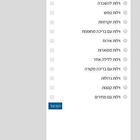
וילות להשכרה
(1)
וילות נופש
(1)
וילות יוקרתיות
(1)
וילות עם בריכה מחוממת
(1)
וילות אירוח
(1)
וילות מפוארות
(1)
וילות ללילה אחד
(1)
וילות עם בריכה מקורה
(1)
וילות גדולות
(1)
וילות קטנות
(1)
וילות עם מחירים
(1)
הצג עוד