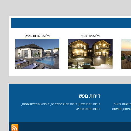
וילה פינה בנוף
וילה מילגרוס בוטיק
דירות נופש
וויטות לזוגות
,
דירות נופש בצפון
,
דירות נופש להשכרה
,
דירות נופש למשפחות
,
שפחות
,
סוויטות
דירות נופש בנהריה