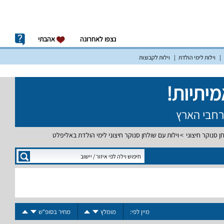
נצפו לאחרונה
אהבתי
וילות לימי הולדת
וילות לקבוצות
ן סנוקר חיצוני
וילות עם שולחן סנוקר חיצוני לימי הולדת באליפלט
מיין לפי:
מומלץ
מחיר בסופ"ש