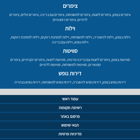
צימרים
צימרים בצפון
,
צימרים לזוגות
,
צימרים למשפחות
,
צימרים עם בריכה
,
צימרים זולים
,
צימרים
לדתיים
,
צימרים רומנטיים
וילות
וילות בצפון
,
וילות להשכרה
,
וילות למשפחות
,
וילות למסיבת רווקים
,
וילות למסיבת רווקות
,
וילות נופש
,
וילות עם בריכה
סוויטות
סוויטות בצפון
,
צימרים לזוגות עם בריכה פרטית
,
סוויטות לזוגות
,
צימרים יוקרתיים
,
צימרים
מפוארים
,
סוויטות למשפחות
,
סוויטות לדתיים
דירות נופש
דירות נופש בצפון
,
דירות נופש להשכרה
,
דירות נופש למשפחות
,
דירות נופש בנהריה
עמוד ראשי
רשימת מקומות
פרסום באתר
תנאי שימוש
מדיניות פרטיות