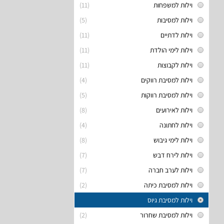
וילות למשפחות
(11)
וילות למסיבות
(5)
וילות לדתיים
(11)
וילות לימי הולדת
(11)
וילות לקבוצות
(11)
וילות למסיבת רווקים
(4)
וילות למסיבת רווקות
(5)
וילות לאירועים
(8)
וילות לחתונה
(4)
וילות לימי גיבוש
(8)
וילות לירח דבש
(7)
וילות לערב חברה
(7)
וילות למסיבת כיתה
(2)
וילות למסיבת גיוס
וילות למסיבת שחרור
(2)