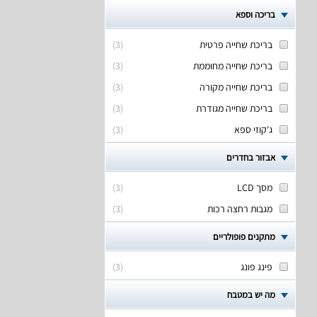
בריכה וספא
בריכת שחייה פרטית
(
3
)
בריכת שחייה מחוממת
(
3
)
בריכת שחייה מקורה
(
3
)
בריכת שחייה מגודרת
(
3
)
ג'קוזי ספא
(
3
)
אבזור בחדרים
מסך LCD
(
3
)
מגבות רחצה רכות
(
3
)
מתקנים פופולריים
פינג פונג
(
3
)
מה יש במטבח