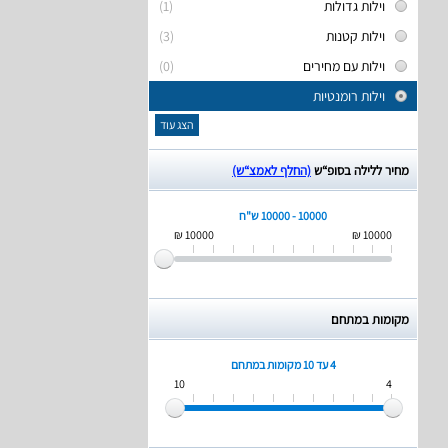
וילות גדולות
(1)
וילות קטנות
(3)
וילות עם מחירים
(0)
וילות רומנטיות
הצג עוד
מחיר ללילה בסופ“ש
(החלף לאמצ“ש)
10000 - 10000 ש"ח
10000 ₪
10000 ₪
מקומות במתחם
4 עד 10
מקומות במתחם
10
4