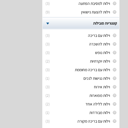
וילות למסיבת הפתעה
(3)
וילות להצעת נישואין
(9)
קטגוריות מובילות
וילות עם בריכה
(3)
וילות להשכרה
(3)
וילות נופש
(3)
וילות יוקרתיות
(2)
וילות עם בריכה מחוממת
(3)
וילות נגישות לנכים
(1)
וילות אירוח
(3)
וילות מפוארות
(2)
וילות ללילה אחד
(2)
וילות מבודדות
(1)
וילות עם בריכה מקורה
(3)