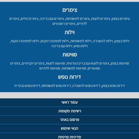
צימרים
צימרים בצפון
,
צימרים לזוגות
,
צימרים למשפחות
,
צימרים עם בריכה
,
צימרים זולים
,
צימרים
לדתיים
,
צימרים רומנטיים
וילות
וילות בצפון
,
וילות להשכרה
,
וילות למשפחות
,
וילות למסיבת רווקים
,
וילות למסיבת רווקות
,
וילות נופש
,
וילות עם בריכה
סוויטות
סוויטות בצפון
,
צימרים לזוגות עם בריכה פרטית
,
סוויטות לזוגות
,
צימרים יוקרתיים
,
צימרים
מפוארים
,
סוויטות למשפחות
,
סוויטות לדתיים
דירות נופש
דירות נופש בצפון
,
דירות נופש להשכרה
,
דירות נופש למשפחות
,
דירות נופש בנהריה
עמוד ראשי
רשימת מקומות
פרסום באתר
תנאי שימוש
מדיניות פרטיות