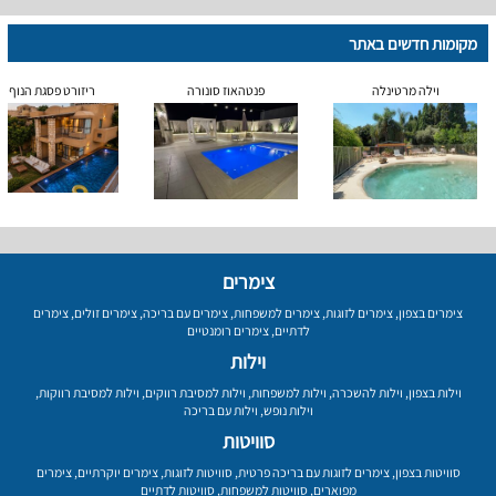
מקומות חדשים באתר
וילה מרטינלה
פנטהאוז סונורה
ריזורט פסגת הנוף
צימרים
צימרים בצפון
,
צימרים לזוגות
,
צימרים למשפחות
,
צימרים עם בריכה
,
צימרים זולים
,
צימרים
לדתיים
,
צימרים רומנטיים
וילות
וילות בצפון
,
וילות להשכרה
,
וילות למשפחות
,
וילות למסיבת רווקים
,
וילות למסיבת רווקות
,
וילות נופש
,
וילות עם בריכה
סוויטות
סוויטות בצפון
,
צימרים לזוגות עם בריכה פרטית
,
סוויטות לזוגות
,
צימרים יוקרתיים
,
צימרים
מפוארים
,
סוויטות למשפחות
,
סוויטות לדתיים