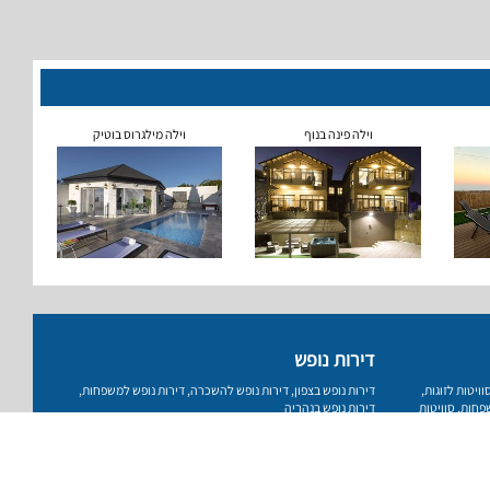
וילה פינה בנוף
וילה מילגרוס בוטיק
דירות נופש
וויטות לזוגות
,
דירות נופש בצפון
,
דירות נופש להשכרה
,
דירות נופש למשפחות
,
שפחות
,
סוויטות
דירות נופש בנהריה