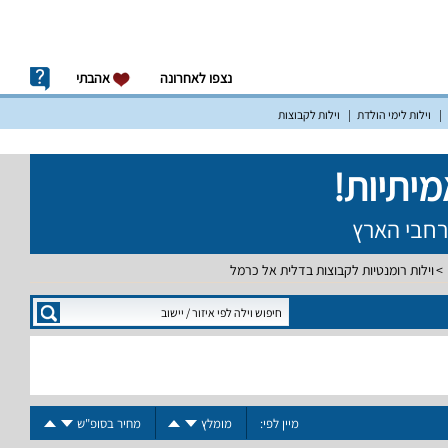
נצפו לאחרונה
אהבתי
וילות לימי הולדת
וילות לקבוצות
וילות רומנטיות לקבוצות בדלית אל כרמל
מיין לפי:
מומלץ
מחיר בסופ"ש