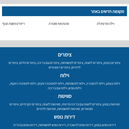
מקומות חדשים באתר
וילה מרטינלה
פנטהאוז סונורה
ריזורט פסגת הנוף
צימרים
צימרים בצפון
,
צימרים לזוגות
,
צימרים למשפחות
,
צימרים עם בריכה
,
צימרים זולים
,
צימרים
לדתיים
,
צימרים רומנטיים
וילות
וילות בצפון
,
וילות להשכרה
,
וילות למשפחות
,
וילות למסיבת רווקים
,
וילות למסיבת רווקות
,
וילות נופש
,
וילות עם בריכה
סוויטות
סוויטות בצפון
,
צימרים לזוגות עם בריכה פרטית
,
סוויטות לזוגות
,
צימרים יוקרתיים
,
צימרים
מפוארים
,
סוויטות למשפחות
,
סוויטות לדתיים
דירות נופש
דירות נופש בצפון
,
דירות נופש להשכרה
,
דירות נופש למשפחות
,
דירות נופש בנהריה