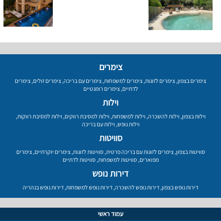
צימרים
צימרים בצפון
,
צימרים לזוגות
,
צימרים למשפחות
,
צימרים עם בריכה
,
צימרים זולים
,
צימרים
לדתיים
,
צימרים רומנטיים
וילות
וילות בצפון
,
וילות להשכרה
,
וילות למשפחות
,
וילות למסיבת רווקים
,
וילות למסיבת רווקות
,
וילות נופש
,
וילות עם בריכה
סוויטות
סוויטות בצפון
,
צימרים לזוגות עם בריכה פרטית
,
סוויטות לזוגות
,
צימרים יוקרתיים
,
צימרים
מפוארים
,
סוויטות למשפחות
,
סוויטות לדתיים
דירות נופש
דירות נופש בצפון
,
דירות נופש להשכרה
,
דירות נופש למשפחות
,
דירות נופש בנהריה
עמוד ראשי