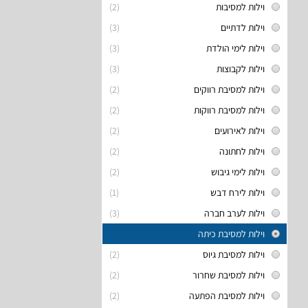
וילות למסיבות
(2)
וילות לדתיים
(3)
וילות לימי הולדת
(3)
וילות לקבוצות
(3)
וילות למסיבת רווקים
(2)
וילות למסיבת רווקות
(2)
וילות לאירועים
(2)
וילות לחתונה
(2)
וילות לימי גיבוש
(2)
וילות לירח דבש
(1)
וילות לערב חברה
(3)
וילות למסיבת כיתה
וילות למסיבת גיוס
(2)
וילות למסיבת שחרור
(2)
וילות למסיבת הפתעה
(2)