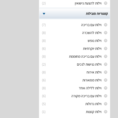
וילות להצעת נישואין
(2)
קטגוריות מובילות
וילות עם בריכה
(7)
וילות להשכרה
(8)
וילות נופש
(8)
וילות יוקרתיות
(6)
וילות עם בריכה מחוממת
(8)
וילות נגישות לנכים
(2)
וילות אירוח
(8)
וילות מפוארות
(6)
וילות ללילה אחד
(8)
וילות עם בריכה מקורה
(6)
וילות גדולות
(5)
וילות קטנות
(1)