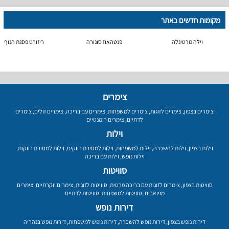
מקומות חדשים באתר
וילה מרטינלה
פנטהאוז סונורה
ריזורט פסגת הנוף
צימרים
צימרים בצפון
,
צימרים לזוגות
,
צימרים למשפחות
,
צימרים עם בריכה
,
צימרים זולים
,
צימרים
לדתיים
,
צימרים רומנטיים
וילות
וילות בצפון
,
וילות להשכרה
,
וילות למשפחות
,
וילות למסיבת רווקים
,
וילות למסיבת רווקות
,
וילות נופש
,
וילות עם בריכה
סוויטות
סוויטות בצפון
,
צימרים לזוגות עם בריכה פרטית
,
סוויטות לזוגות
,
צימרים יוקרתיים
,
צימרים
מפוארים
,
סוויטות למשפחות
,
סוויטות לדתיים
דירות נופש
דירות נופש בצפון
,
דירות נופש להשכרה
,
דירות נופש למשפחות
,
דירות נופש בנהריה