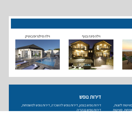
וילה פינה בנוף
וילה מילגרוס בוטיק
דירות נופש
וויטות לזוגות
,
דירות נופש בצפון
,
דירות נופש להשכרה
,
דירות נופש למשפחות
,
שפחות
,
סוויטות
דירות נופש בנהריה