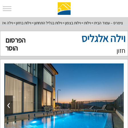
צימרס – עמוד הבית
וילות
וילות בצפון
וילות בגליל התחתון
וילות בחזון
וילה אלג
וילה אלגליס
הפרסום
הוסר
חזון
›