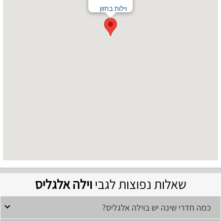
וילות בחזון
שאלות נפוצות לגבי
וילה אלגליס
כמה חדרי שינה יש בוילה אלגליס?