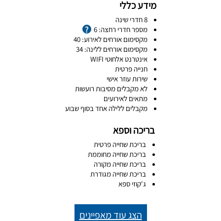
מידע כללי
8 חדרי שינה
מספר חדרי רחצה: 6
מקסימום אורחים לאירוע: 40
מקסימום אורחים ללינה: 34
אינטרנט אלחוטי WIFI
חנייה פרטית
שירות עוזר אישי
לא מקבלים מסיבות רועשות
מתאים לאירועים
מקבלים ללילה אחד בסוף שבוע
בריכה וספא
בריכת שחייה פרטית
בריכת שחייה מחוממת
בריכת שחייה מקורה
בריכת שחייה מגודרת
ג'קוזי ספא
הצג עוד מאפיינים