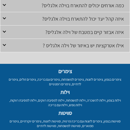
כמה אורחים יכולים להתארח בוילה אלגליס?
איזה קהל יעד יכול להתארח בוילה אלגליס?
איזה אבזור קיים במטבח של וילה אלגליס?
אילו אטרקציות יש באיזור של וילה אלגליס ?
צימרים
צימרים בצפון
,
צימרים לזוגות
,
צימרים למשפחות
,
צימרים עם בריכה
,
צימרים זולים
,
צימרים
לדתיים
,
צימרים רומנטיים
וילות
וילות בצפון
,
וילות להשכרה
,
וילות למשפחות
,
וילות למסיבת רווקים
,
וילות למסיבת רווקות
,
וילות נופש
,
וילות עם בריכה
סוויטות
סוויטות בצפון
,
צימרים לזוגות עם בריכה פרטית
,
סוויטות לזוגות
,
צימרים יוקרתיים
,
צימרים
מפוארים
,
סוויטות למשפחות
,
סוויטות לדתיים