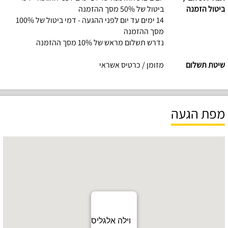
ביטול הזמנה
ביטול של 50% מסך ההזמנה
14 ימים עד יום לפני ההגעה - דמי ביטול של 100%
מסך ההזמנה
נדרש תשלום מראש של 10% מסך ההזמנה
שיטת תשלום
מזומן / כרטיס אשראי
מפת הגעה
וילה אלגליס