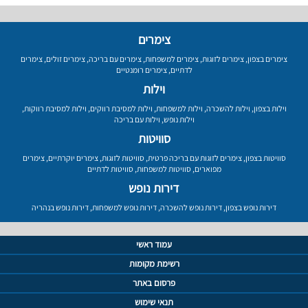
צימרים
צימרים בצפון
,
צימרים לזוגות
,
צימרים למשפחות
,
צימרים עם בריכה
,
צימרים זולים
,
צימרים
לדתיים
,
צימרים רומנטיים
וילות
וילות בצפון
,
וילות להשכרה
,
וילות למשפחות
,
וילות למסיבת רווקים
,
וילות למסיבת רווקות
,
וילות נופש
,
וילות עם בריכה
סוויטות
סוויטות בצפון
,
צימרים לזוגות עם בריכה פרטית
,
סוויטות לזוגות
,
צימרים יוקרתיים
,
צימרים
מפוארים
,
סוויטות למשפחות
,
סוויטות לדתיים
דירות נופש
דירות נופש בצפון
,
דירות נופש להשכרה
,
דירות נופש למשפחות
,
דירות נופש בנהריה
עמוד ראשי
רשימת מקומות
פרסום באתר
תנאי שימוש