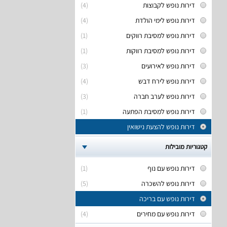
דירות נופש לקבוצות
(4)
דירות נופש לימי הולדת
(4)
דירות נופש למסיבת רווקים
(1)
דירות נופש למסיבת רווקות
(1)
דירות נופש לאירועים
(3)
דירות נופש לירח דבש
(4)
דירות נופש לערב חברה
(3)
דירות נופש למסיבת הפתעה
(1)
דירות נופש להצעת נישואין
קטגוריות מובילות
דירות נופש עם נוף
(1)
דירות נופש להשכרה
(5)
דירות נופש עם בריכה
דירות נופש עם מחירים
(4)