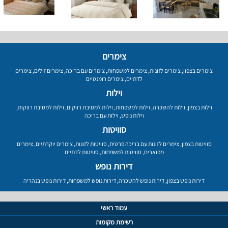
צימרים
צימרים בצפון
,
צימרים לזוגות
,
צימרים למשפחות
,
צימרים עם בריכה
,
צימרים זולים
,
צימרים
לדתיים
,
צימרים רומנטיים
וילות
וילות בצפון
,
וילות להשכרה
,
וילות למשפחות
,
וילות למסיבת רווקים
,
וילות למסיבת רווקות
,
וילות נופש
,
וילות עם בריכה
סוויטות
סוויטות בצפון
,
צימרים לזוגות עם בריכה פרטית
,
סוויטות לזוגות
,
צימרים יוקרתיים
,
צימרים
מפוארים
,
סוויטות למשפחות
,
סוויטות לדתיים
דירות נופש
דירות נופש בצפון
,
דירות נופש להשכרה
,
דירות נופש למשפחות
,
דירות נופש בנהריה
עמוד ראשי
רשימת מקומות