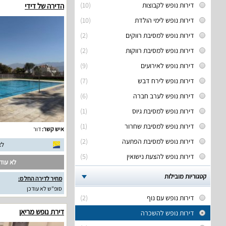
דירות נופש לקבוצות
(10)
הדירה של דידי
דירות נופש לימי הולדת
(10)
דירות נופש למסיבת רווקים
(2)
דירות נופש למסיבת רווקות
(2)
דירות נופש לאירועים
(9)
דירות נופש לירח דבש
(7)
דירות נופש לערב חברה
(6)
דירות נופש למסיבת גיוס
(1)
דירות נופש למסיבת שחרור
(1)
איש קשר:
דור
דירות נופש למסיבת הפתעה
(2)
לא
דירות נופש להצעת נישואין
(5)
לא עודכ
קטגוריות מובילות
מחיר לדירה החל מ:
סופ"ש לא עודכן
דירות נופש עם נוף
(2)
דירת נופש מריאן
דירות נופש להשכרה