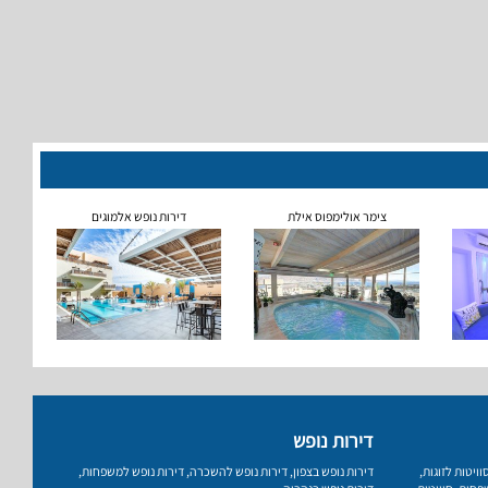
צימר אולימפוס אילת
דירות נופש אלמוגים
דירות נופש
וויטות לזוגות
,
דירות נופש בצפון
,
דירות נופש להשכרה
,
דירות נופש למשפחות
,