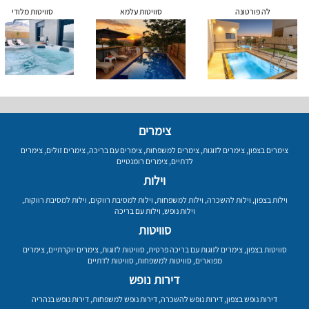
לה פורטונה
סוויטות עלמא
סוויטות מלודי
צימרים
צימרים בצפון
,
צימרים לזוגות
,
צימרים למשפחות
,
צימרים עם בריכה
,
צימרים זולים
,
צימרים
לדתיים
,
צימרים רומנטיים
וילות
וילות בצפון
,
וילות להשכרה
,
וילות למשפחות
,
וילות למסיבת רווקים
,
וילות למסיבת רווקות
,
וילות נופש
,
וילות עם בריכה
סוויטות
סוויטות בצפון
,
צימרים לזוגות עם בריכה פרטית
,
סוויטות לזוגות
,
צימרים יוקרתיים
,
צימרים
מפוארים
,
סוויטות למשפחות
,
סוויטות לדתיים
דירות נופש
דירות נופש בצפון
,
דירות נופש להשכרה
,
דירות נופש למשפחות
,
דירות נופש בנהריה